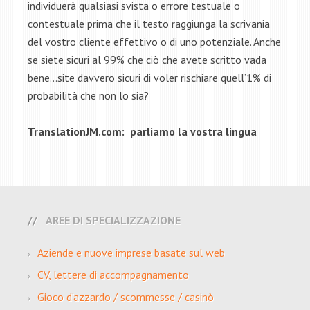
individuerà qualsiasi svista o errore testuale o
contestuale prima che il testo raggiunga la scrivania
del vostro cliente effettivo o di uno potenziale. Anche
se siete sicuri al 99% che ciò che avete scritto vada
bene…site davvero sicuri di voler rischiare quell’1% di
probabilità che non lo sia?
TranslationJM.com: parliamo la vostra lingua
AREE DI SPECIALIZZAZIONE
Aziende e nuove imprese basate sul web
CV, lettere di accompagnamento
Gioco d’azzardo / scommesse / casinò