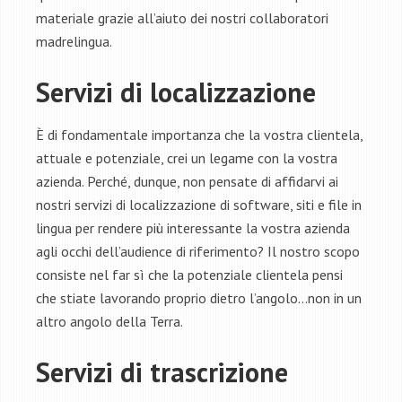
materiale grazie all’aiuto dei nostri collaboratori
madrelingua.
Servizi di localizzazione
È di fondamentale importanza che la vostra clientela,
attuale e potenziale, crei un legame con la vostra
azienda. Perché, dunque, non pensate di affidarvi ai
nostri servizi di localizzazione di software, siti e file in
lingua per rendere più interessante la vostra azienda
agli occhi dell’audience di riferimento? Il nostro scopo
consiste nel far sì che la potenziale clientela pensi
che stiate lavorando proprio dietro l’angolo…non in un
altro angolo della Terra.
Servizi di trascrizione