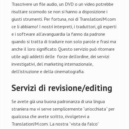
Trascrivere un file audio, un DVD o un video potrebbe
risultare scomodo se non si hanno a disposizione i
giusti strumenti. Per fortuna, noi di TranslationJM.com
ce li abbiamo! I nostri interpreti, i traduttori, gli esperti
e i software all’avanguardia la fanno da padrone
quando si tratta di tradurre non solo parole e frasi ma
anche il loro significato. Questo servizio può ritornare
utile agli addetti delle forze dell’ordine, dei servizi
investigativi, del marketing internazionale,
dell’istruzione e della cinematografia.
Servizi di revisione/editing
Se avete già una buona padronanza di una lingua
straniera ma vi serve semplicemente “un’occhiata” per
qualcosa che avete scritto, rivolgetevi a
TranslationJM.com. La nostra “vista da falco”